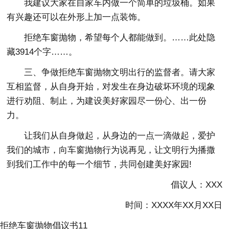
我建议大家在自家车内做一个简单的垃圾桶。如果
有兴趣还可以在外形上加一点装饰。
拒绝车窗抛物，希望每个人都能做到。
……此处隐
藏3914个字……。
三、争做拒绝车窗抛物文明出行的监督者。请大家
互相监督，从自身开始，对发生在身边破坏环境的现象
进行劝阻、制止，为建设美好家园尽一份心、出一份
力。
让我们从自身做起，从身边的一点一滴做起，爱护
我们的城市，向车窗抛物行为说再见，让文明行为播撒
到我们工作中的每一个细节，共同创建美好家园!
倡议人：XXX
时间：XXXX年XX月XX日
拒绝车窗抛物倡议书11