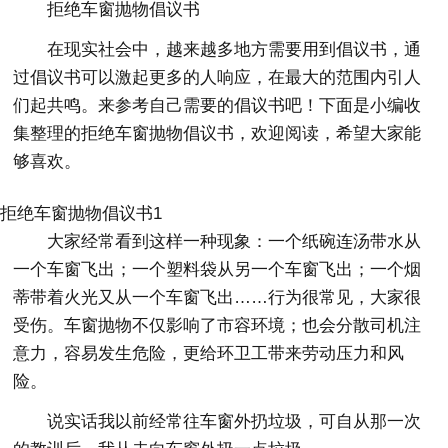
拒绝车窗抛物倡议书
在现实社会中，越来越多地方需要用到倡议书，通
过倡议书可以激起更多的人响应，在最大的范围内引人
们起共鸣。来参考自己需要的倡议书吧！下面是小编收
集整理的拒绝车窗抛物倡议书，欢迎阅读，希望大家能
够喜欢。
拒绝车窗抛物倡议书1
大家经常看到这样一种现象：一个纸碗连汤带水从
一个车窗飞出；一个塑料袋从另一个车窗飞出；一个烟
蒂带着火光又从一个车窗飞出……行为很常见，大家很
受伤。车窗抛物不仅影响了市容环境；也会分散司机注
意力，容易发生危险，更给环卫工带来劳动压力和风
险。
说实话我以前经常往车窗外扔垃圾，可自从那一次