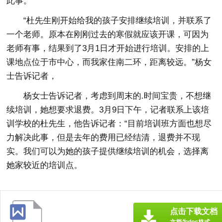
此事。
“杜先生刚开始给我的孩子安排继续培训，并联系了
一个老师。原本在刚刚过去的寒假就应该开课，可因为
老师有事，结果到了3月1日才开始进行培训。安排的上
课地点位于市中心，而我家住南二环，距离较远。”杨女
士告诉记者，
杨女士告诉记者，考虑到周末的.时间宝贵，不想继
续培训，她想要求退费。3月9日下午，记者联系上该培
训学校的杜先生，他告诉记者：“目前培训班方面也想尽
力解决此事，但是去年的费用已经结清，退费并不现
实。我们可以为她的孩子提供继续培训的机会，选择离
她家较近的培训点。
点击下载文档
文档为doc格式