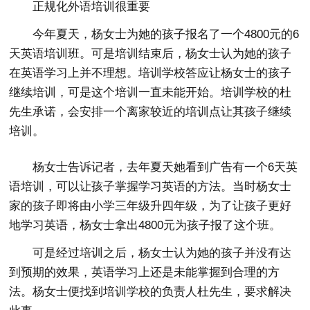
正规化外语培训很重要
今年夏天，杨女士为她的孩子报名了一个4800元的6
天英语培训班。可是培训结束后，杨女士认为她的孩子
在英语学习上并不理想。培训学校答应让杨女士的孩子
继续培训，可是这个培训一直未能开始。培训学校的杜
先生承诺，会安排一个离家较近的培训点让其孩子继续
培训。
杨女士告诉记者，去年夏天她看到广告有一个6天英
语培训，可以让孩子掌握学习英语的方法。当时杨女士
家的孩子即将由小学三年级升四年级，为了让孩子更好
地学习英语，杨女士拿出4800元为孩子报了这个班。
可是经过培训之后，杨女士认为她的孩子并没有达
到预期的效果，英语学习上还是未能掌握到合理的方
法。杨女士便找到培训学校的负责人杜先生，要求解决