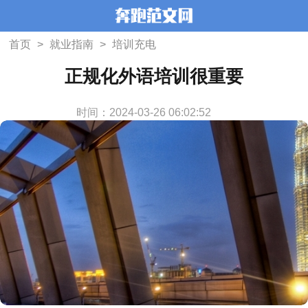
首页
>
就业指南
>
培训充电
正规化外语培训很重要
时间：2024-03-26 06:02:52