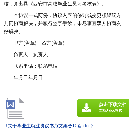
核，并出具《西安市高校毕业生见习考核表》。
本协议一式两份，协议内容的修订或变更须经双方
共同协商解决，并履行签字手续，未尽事宜双方协商友
好解决。
甲方(盖章)：乙方(盖章)：
负责人：负责人：
联系电话：联系电话：
年月日年月日
点击下载文档
文档为doc格式
《关于毕业生就业协议书范文集合10篇.doc》