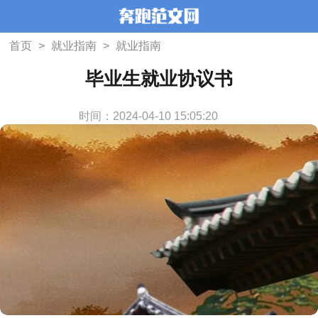
首页
>
就业指南
>
就业指南
毕业生就业协议书
时间：2024-04-10 15:05:20