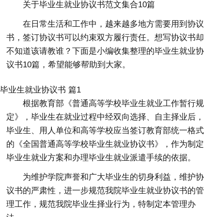
关于毕业生就业协议书范文集合10篇
在日常生活和工作中，越来越多地方需要用到协议
书，签订协议书可以约束双方履行责任。想写协议书却
不知道该请教谁？下面是小编收集整理的毕业生就业协
议书10篇，希望能够帮助到大家。
毕业生就业协议书 篇1
根据教育部《普通高等学校毕业生就业工作暂行规
定》，毕业生在就业过程中经双向选择、自主择业后，
毕业生、用人单位和高等学校应当签订教育部统一格式
的《全国普通高等学校毕业生就业协议书》，作为制定
毕业生就业方案和办理毕业生就业派遣手续的依据。
为维护学院声誉和广大毕业生的切身利益，维护协
议书的严肃性，进一步规范我院毕业生就业协议书的管
理工作，规范我院毕业生择业行为，特制定本管理办