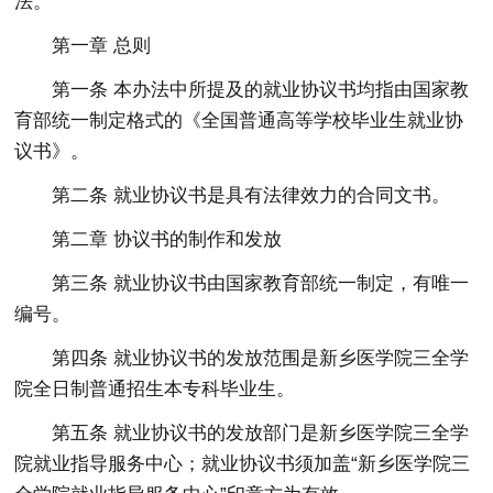
法。
第一章 总则
第一条 本办法中所提及的就业协议书均指由国家教
育部统一制定格式的《全国普通高等学校毕业生就业协
议书》。
第二条 就业协议书是具有法律效力的合同文书。
第二章 协议书的制作和发放
第三条 就业协议书由国家教育部统一制定，有唯一
编号。
第四条 就业协议书的发放范围是新乡医学院三全学
院全日制普通招生本专科毕业生。
第五条 就业协议书的发放部门是新乡医学院三全学
院就业指导服务中心；就业协议书须加盖“新乡医学院三