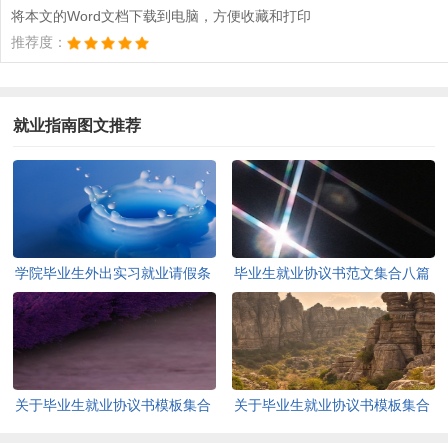
将本文的Word文档下载到电脑，方便收藏和打印
推荐度：
就业指南图文推荐
学院毕业生外出实习就业请假条
毕业生就业协议书范文集合八篇
关于毕业生就业协议书模板集合
关于毕业生就业协议书模板集合
8篇
六篇