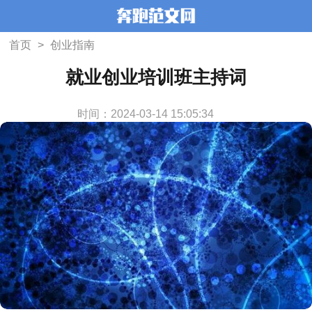
首页
>
创业指南
就业创业培训班主持词
时间：2024-03-14 15:05:34